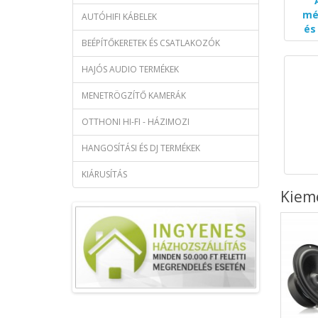
mé
AUTÓHIFI KÁBELEK
és
BEÉPÍTŐKERETEK ÉS CSATLAKOZÓK
HAJÓS AUDIO TERMÉKEK
MENETRÖGZÍTŐ KAMERÁK
OTTHONI HI-FI - HÁZIMOZI
HANGOSÍTÁSI ÉS DJ TERMÉKEK
KIÁRUSÍTÁS
Kiem