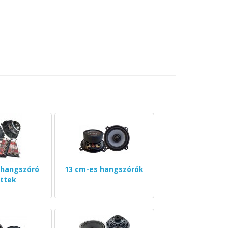
 hangszóró
13 cm-es hangszórók
ttek