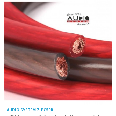
AUDIO SYSTEM Z-PC50R