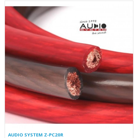
AUDIO SYSTEM Z-PC20R