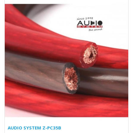
AUDIO SYSTEM Z-PC35B