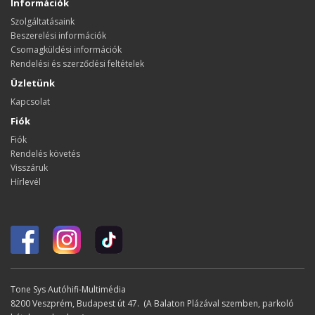
Információk
Szolgáltatásaink
Beszerelési információk
Csomagküldési információk
Rendelési és szerződési feltételek
Üzletünk
Kapcsolat
Fiók
Fiók
Rendelés követés
Visszáruk
Hírlevél
Tone Sys Autóhifi-Multimédia
8200 Veszprém, Budapest út 47. (A Balaton Plázával szemben, parkoló