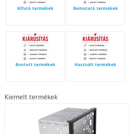
Kifutó termékek
Bemutató termékek
Bontott termékek
Használt termékek
Kiemelt termékek