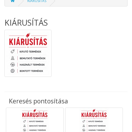
KIÁRUSÍTÁS
KIÁRUSÍTÁS
Keresés pontosítása