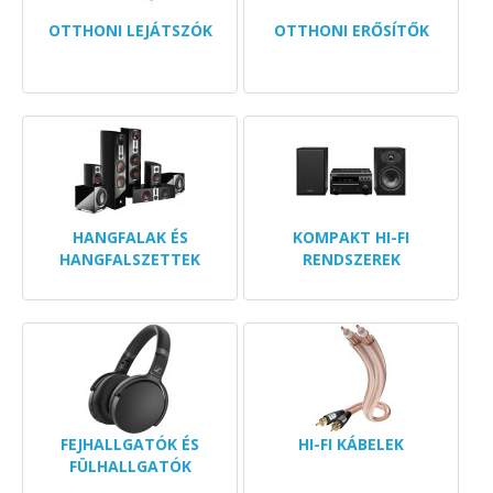
OTTHONI LEJÁTSZÓK
OTTHONI ERŐSÍTŐK
HANGFALAK ÉS
KOMPAKT HI-FI
HANGFALSZETTEK
RENDSZEREK
FEJHALLGATÓK ÉS
HI-FI KÁBELEK
FÜLHALLGATÓK