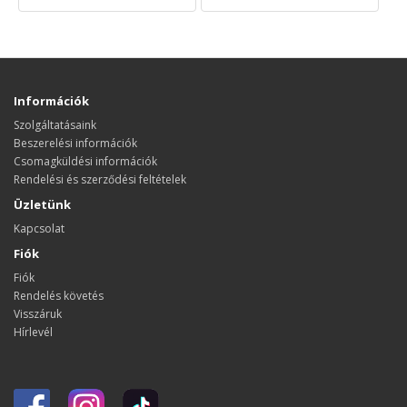
Információk
Szolgáltatásaink
Beszerelési információk
Csomagküldési információk
Rendelési és szerződési feltételek
Üzletünk
Kapcsolat
Fiók
Fiók
Rendelés követés
Visszáruk
Hírlevél