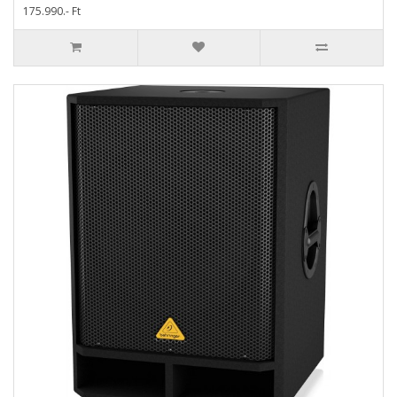
175.990.- Ft