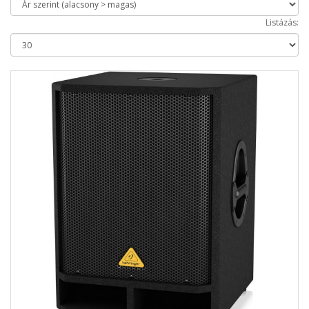
Listázás: