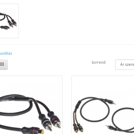
onlítás
Sorrend: