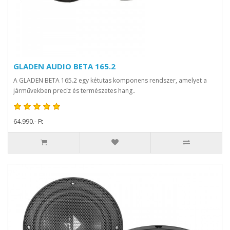
GLADEN AUDIO BETA 165.2
A GLADEN BETA 165.2 egy kétutas komponens rendszer, amelyet a
járművekben precíz és természetes hang..
64.990.- Ft