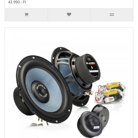
43.990.- Ft