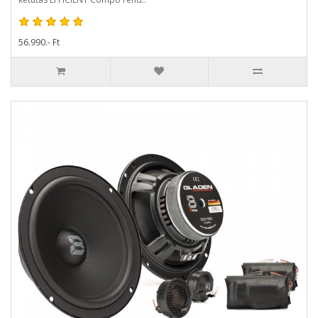
56.990.- Ft