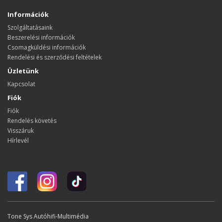
Információk
Szolgáltatásaink
Beszerelési információk
Csomagküldési információk
Rendelési és szerződési feltételek
Üzletünk
Kapcsolat
Fiók
Fiók
Rendelés követés
Visszáruk
Hírlevél
Tone Sys Autóhifi-Multimédia