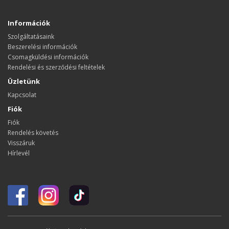
Információk
Szolgáltatásaink
Beszerelési információk
Csomagküldési információk
Rendelési és szerződési feltételek
Üzletünk
Kapcsolat
Fiók
Fiók
Rendelés követés
Visszáruk
Hírlevél