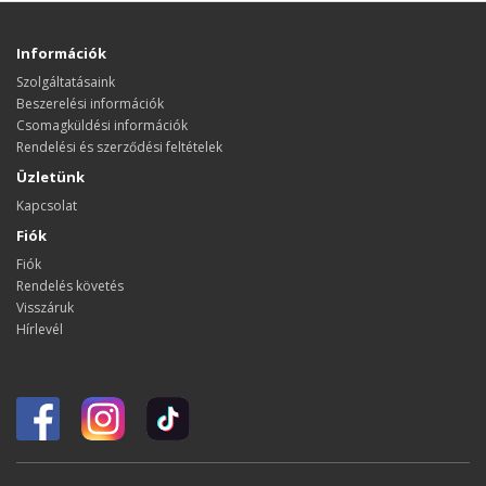
Információk
Szolgáltatásaink
Beszerelési információk
Csomagküldési információk
Rendelési és szerződési feltételek
Üzletünk
Kapcsolat
Fiók
Fiók
Rendelés követés
Visszáruk
Hírlevél