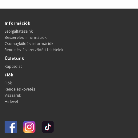
Információk
Szolgáltatásaink
Beszerelési információk
Csomagküldési információk
Rendelési és szerződési feltételek
Üzletünk
Kapcsolat
Fiók
Fiók
Rendelés követés
Visszáruk
Hírlevél