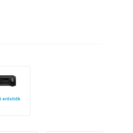
 erősítők