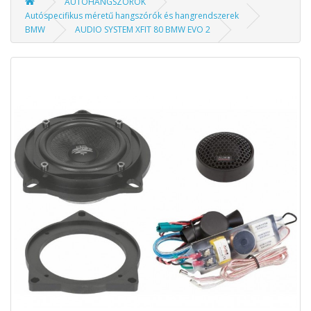
AUTÓHANGSZÓRÓK
Autóspecifikus méretű hangszórók és hangrendszerek
BMW
AUDIO SYSTEM XFIT 80 BMW EVO 2