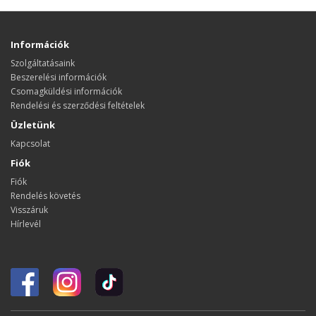
Információk
Szolgáltatásaink
Beszerelési információk
Csomagküldési információk
Rendelési és szerződési feltételek
Üzletünk
Kapcsolat
Fiók
Fiók
Rendelés követés
Visszáruk
Hírlevél