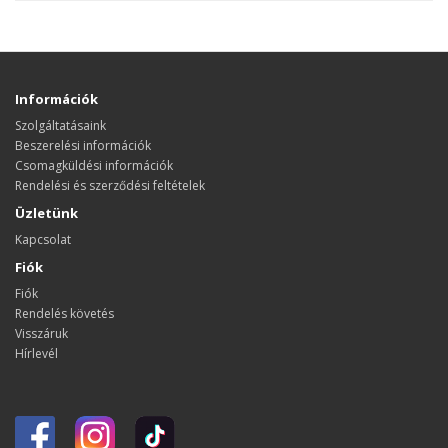
Információk
Szolgáltatásaink
Beszerelési információk
Csomagküldési információk
Rendelési és szerződési feltételek
Üzletünk
Kapcsolat
Fiók
Fiók
Rendelés követés
Visszáruk
Hírlevél