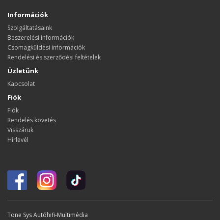
Információk
Szolgáltatásaink
Beszerelési információk
Csomagküldési információk
Rendelési és szerződési feltételek
Üzletünk
Kapcsolat
Fiók
Fiók
Rendelés követés
Visszáruk
Hírlevél
Tone Sys Autóhifi-Multimédia