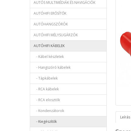
AUTÓS MULTIMÉDIÁK ÉS NAVIGÁCIÓK
AUTÓHIFI ERŐSÍTŐK
AUTÓHANGSZÓRÓK
AUTÓHIFI MÉLYSUGÁRZÓK
AUTÓHIFI KÁBELEK
- Kábel készletek
- Hangszóró kábelek
- Tápkábelek
- RCA kábelek
- RCA elosztók
- Kondenzátorok
Leírás
- Kiegészítők