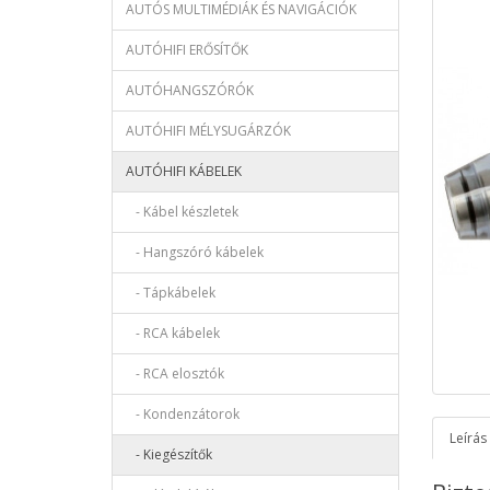
AUTÓS MULTIMÉDIÁK ÉS NAVIGÁCIÓK
AUTÓHIFI ERŐSÍTŐK
AUTÓHANGSZÓRÓK
AUTÓHIFI MÉLYSUGÁRZÓK
AUTÓHIFI KÁBELEK
- Kábel készletek
- Hangszóró kábelek
- Tápkábelek
- RCA kábelek
- RCA elosztók
- Kondenzátorok
Leírás
- Kiegészítők