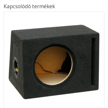
Kapcsolódó termékek