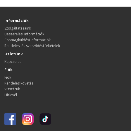
Információk
Szolgáltatásaink
Beszerelési információk
Csomagküldési információk
Rendelési és szerződési feltételek
Üzletünk
Kapcsolat
Fiók
Fiók
Rendelés követés
Visszáruk
Hírlevél