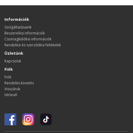
Információk
Szolgáltatásaink
Beszerelési információk
Csomagküldési információk
Rendelési és szerződési feltételek
Üzletünk
Kapcsolat
Fiók
Fiók
Rendelés követés
Visszáruk
Hírlevél