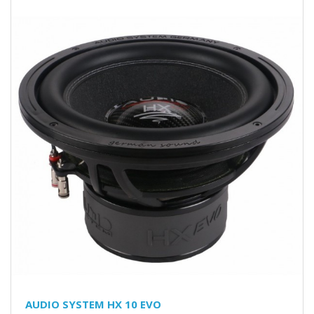
AUDIO SYSTEM HX 10 EVO