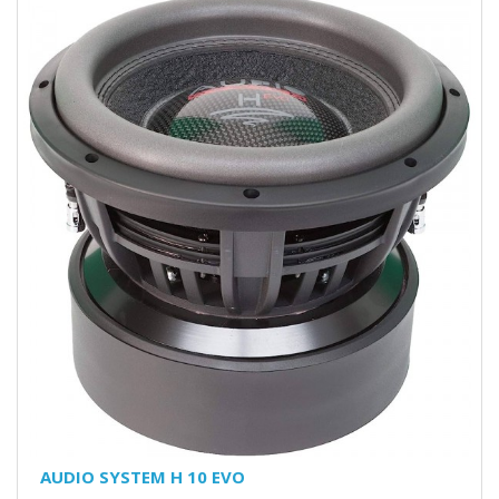
AUDIO SYSTEM H 10 EVO