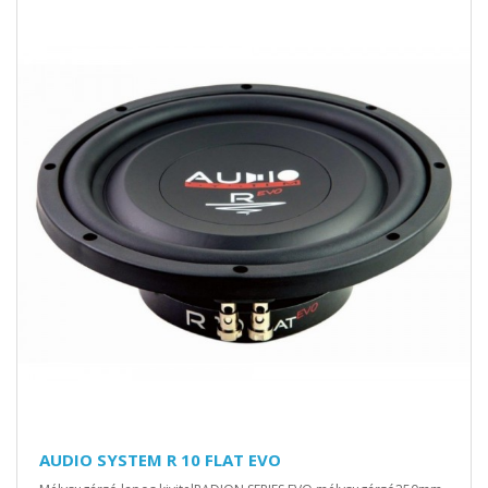
AUDIO SYSTEM R 10 FLAT EVO