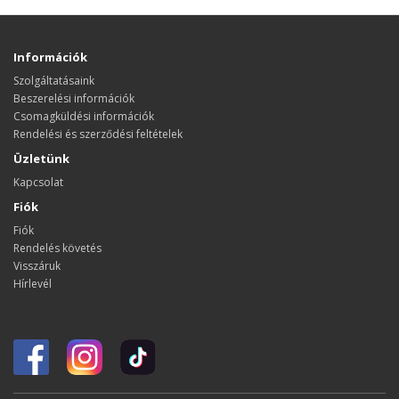
Információk
Szolgáltatásaink
Beszerelési információk
Csomagküldési információk
Rendelési és szerződési feltételek
Üzletünk
Kapcsolat
Fiók
Fiók
Rendelés követés
Visszáruk
Hírlevél