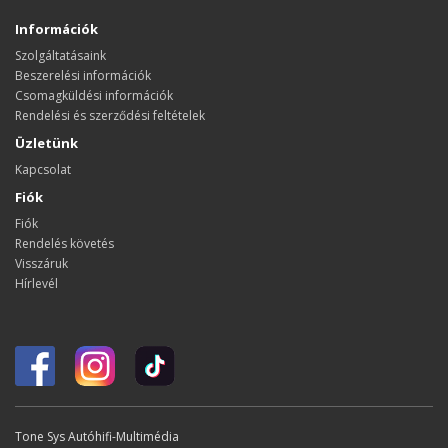
Információk
Szolgáltatásaink
Beszerelési információk
Csomagküldési információk
Rendelési és szerződési feltételek
Üzletünk
Kapcsolat
Fiók
Fiók
Rendelés követés
Visszáruk
Hírlevél
Tone Sys Autóhifi-Multimédia