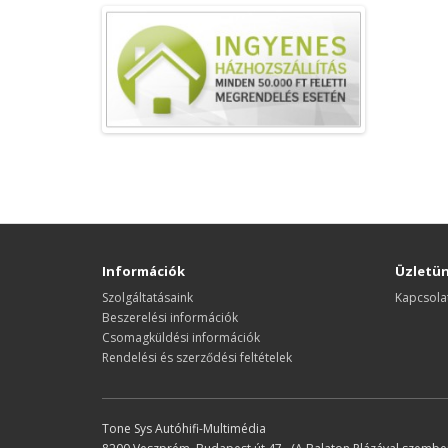
Információk
Üzletü
Szolgáltatásaink
Kapcsola
Beszerelési információk
Csomagküldési információk
Rendelési és szerződési feltételek
Tone Sys Autóhifi-Multimédia