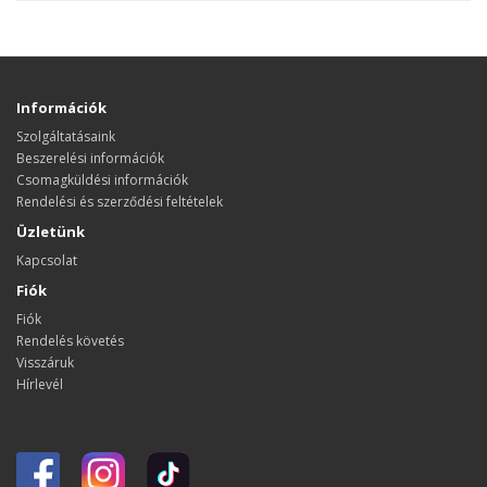
Információk
Szolgáltatásaink
Beszerelési információk
Csomagküldési információk
Rendelési és szerződési feltételek
Üzletünk
Kapcsolat
Fiók
Fiók
Rendelés követés
Visszáruk
Hírlevél