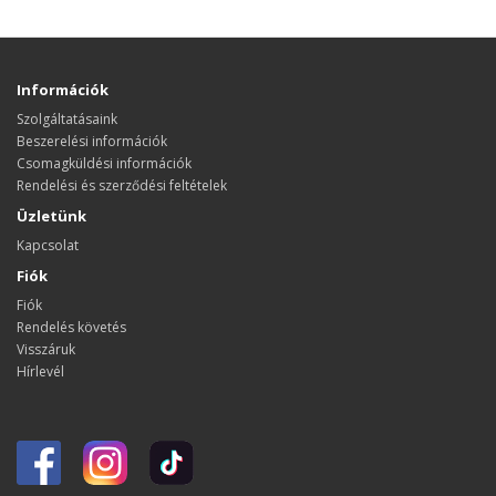
Információk
Szolgáltatásaink
Beszerelési információk
Csomagküldési információk
Rendelési és szerződési feltételek
Üzletünk
Kapcsolat
Fiók
Fiók
Rendelés követés
Visszáruk
Hírlevél