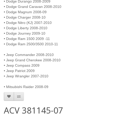
• Dodge Durango 2008-2009
• Dodge Grand Caravan 2008-2010
• Dodge Magnum 2008-09
• Dodge Charger 2008-10
• Dodge Nitro (KJ) 2007-2010
• Dodge Liberty 2008-2010
• Dodge Journey 2009-10
• Dodge Ram 1500 2009 -11
• Dodge Ram 2500/3500 2010-11
• Jeep Commander 2008-2010
• Jeep Grand Cherokee 2008-2010
• Jeep Compass 2009
• Jeep Patriot 2009
• Jeep Wrangler 2007-2010
• Mitsubishi Raider 2008-09
ACV 381145-07