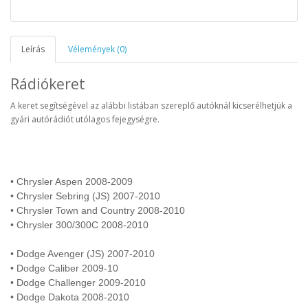
Leírás
Vélemények (0)
Rádiókeret
A keret segítségével az alábbi listában szereplő autóknál kicserélhetjük a
gyári autórádiót utólagos fejegységre.
• Chrysler Aspen 2008-2009
• Chrysler Sebring (JS) 2007-2010
• Chrysler Town and Country 2008-2010
• Chrysler 300/300C 2008-2010
• Dodge Avenger (JS) 2007-2010
• Dodge Caliber 2009-10
• Dodge Challenger 2009-2010
• Dodge Dakota 2008-2010