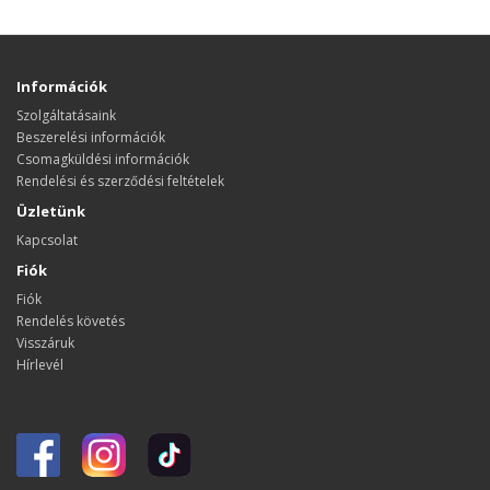
Információk
Szolgáltatásaink
Beszerelési információk
Csomagküldési információk
Rendelési és szerződési feltételek
Üzletünk
Kapcsolat
Fiók
Fiók
Rendelés követés
Visszáruk
Hírlevél