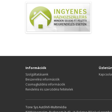
Információk
Üzletü
Szolgáltatásaink
Kapcsola
Beszerelési információk
Csomagküldési információk
Rendelési és szerződési feltételek
Tone Sys Autóhifi-Multimédia