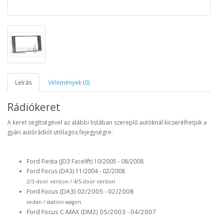
Leírás
Vélemények (0)
Rádiókeret
A keret segítségével az alábbi listában szereplő autóknál kicserélhetjük a
gyári autórádiót utólagos fejegységre.
Ford Fiesta (JD3 Facelift) 10/2005 - 08/2008
Ford Focus (DA3) 11/2004 - 02/2008
2/3-door version / 4/5-door version
Ford Focus (DA3) 02/2005 - 02/2008
sedan / station wagon
Ford Focus C-MAX (DM2) 05/2003 - 04/2007