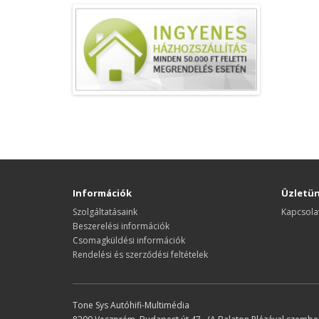
Információk
Üzletü
Szolgáltatásaink
Kapcsola
Beszerelési információk
Csomagküldési információk
Rendelési és szerződési feltételek
Tone Sys Autóhifi-Multimédia