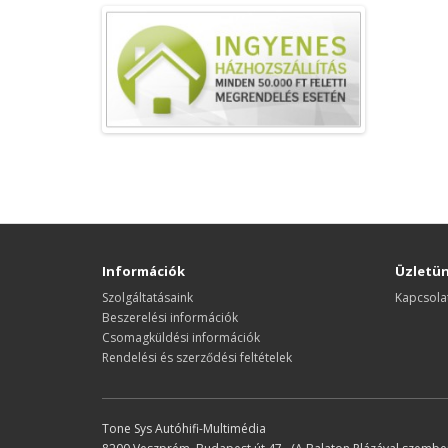
Információk
Üzletü
Szolgáltatásaink
Kapcsola
Beszerelési információk
Csomagküldési információk
Rendelési és szerződési feltételek
Tone Sys Autóhifi-Multimédia