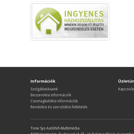
Információk
Üzletü
Szolgáltatásaink
Kapcsola
Beszerelési információk
Csomagküldési információk
Rendelési és szerződési feltételek
Tone Sys Autóhifi-Multimédia