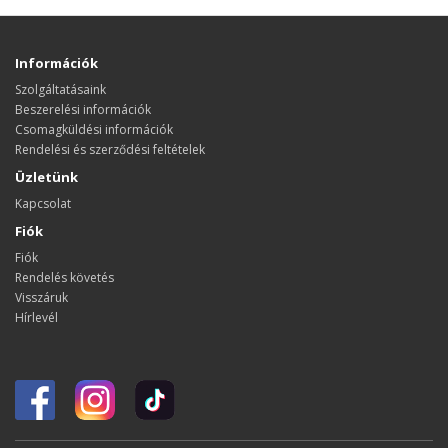
Információk
Szolgáltatásaink
Beszerelési információk
Csomagküldési információk
Rendelési és szerződési feltételek
Üzletünk
Kapcsolat
Fiók
Fiók
Rendelés követés
Visszáruk
Hírlevél