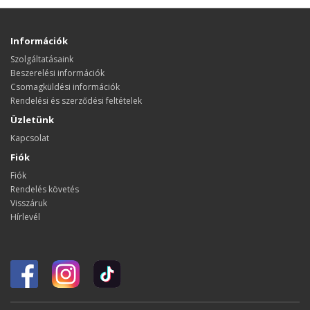
Információk
Szolgáltatásaink
Beszerelési információk
Csomagküldési információk
Rendelési és szerződési feltételek
Üzletünk
Kapcsolat
Fiók
Fiók
Rendelés követés
Visszáruk
Hírlevél