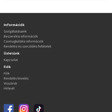
Információk
Szolgáltatásaink
Beszerelési információk
Csomagküldési információk
Rendelési és szerződési feltételek
Üzletünk
Kapcsolat
Fiók
Fiók
Rendelés követés
Visszáruk
Hírlevél