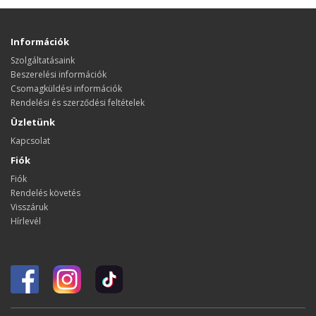
Információk
Szolgáltatásaink
Beszerelési információk
Csomagküldési információk
Rendelési és szerződési feltételek
Üzletünk
Kapcsolat
Fiók
Fiók
Rendelés követés
Visszáruk
Hírlevél