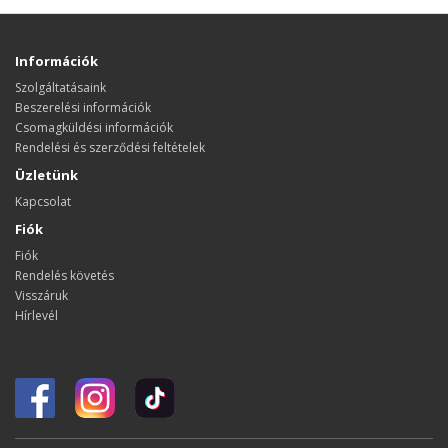
Információk
Szolgáltatásaink
Beszerelési információk
Csomagküldési információk
Rendelési és szerződési feltételek
Üzletünk
Kapcsolat
Fiók
Fiók
Rendelés követés
Visszáruk
Hírlevél