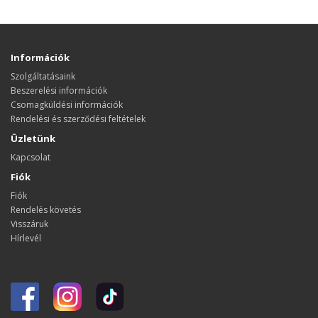
Információk
Szolgáltatásaink
Beszerelési információk
Csomagküldési információk
Rendelési és szerződési feltételek
Üzletünk
Kapcsolat
Fiók
Fiók
Rendelés követés
Visszáruk
Hírlevél