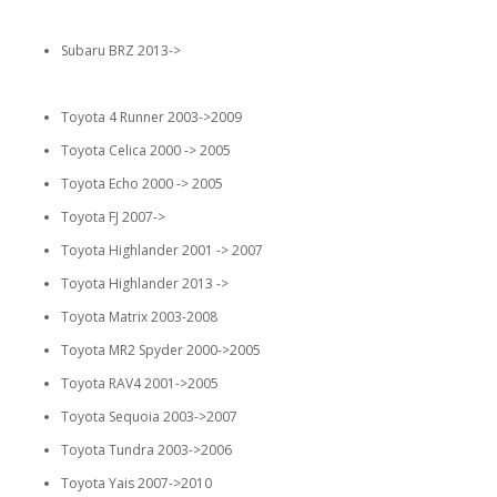
Subaru BRZ 2013->
Toyota 4 Runner 2003->2009
Toyota Celica 2000 -> 2005
Toyota Echo 2000 -> 2005
Toyota FJ 2007->
Toyota Highlander 2001 -> 2007
Toyota Highlander 2013 ->
Toyota Matrix 2003-2008
Toyota MR2 Spyder 2000->2005
Toyota RAV4 2001->2005
Toyota Sequoia 2003->2007
Toyota Tundra 2003->2006
Toyota Yais 2007->2010