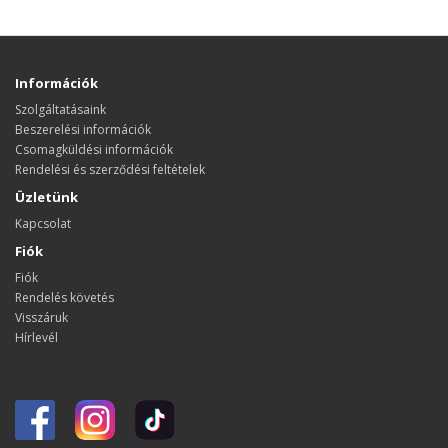
Információk
Szolgáltatásaink
Beszerelési információk
Csomagküldési információk
Rendelési és szerződési feltételek
Üzletünk
Kapcsolat
Fiók
Fiók
Rendelés követés
Visszáruk
Hírlevél