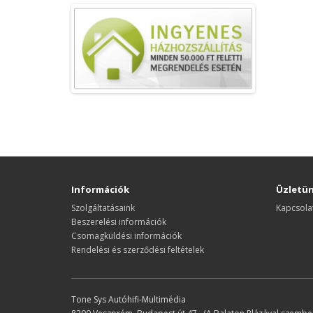
Információk
Üzletü
Szolgáltatásaink
Kapcsola
Beszerelési információk
Csomagküldési információk
Rendelési és szerződési feltételek
Tone Sys Autóhifi-Multimédia