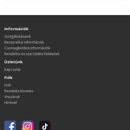
Információk
Szolgáltatásaink
Beszerelési információk
Csomagküldési információk
Rendelési és szerződési feltételek
Üzletünk
Kapcsolat
Fiók
Fiók
Rendelés követés
Visszáruk
Hírlevél