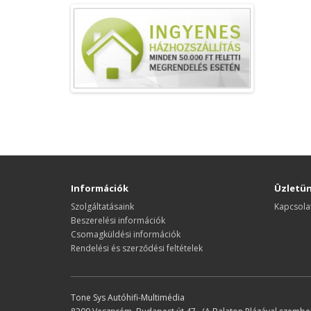
Információk
Üzletü
Szolgáltatásaink
Kapcsola
Beszerelési információk
Csomagküldési információk
Rendelési és szerződési feltételek
Tone Sys Autóhifi-Multimédia