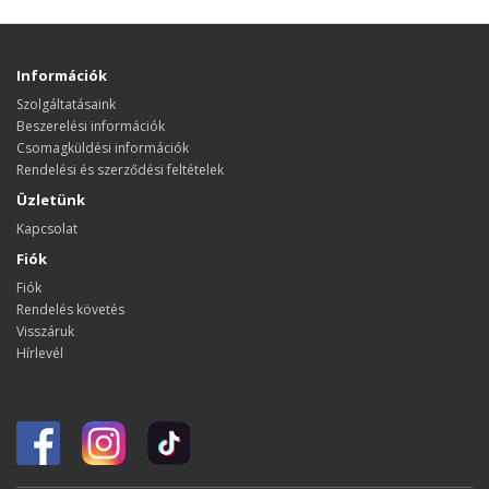
Információk
Szolgáltatásaink
Beszerelési információk
Csomagküldési információk
Rendelési és szerződési feltételek
Üzletünk
Kapcsolat
Fiók
Fiók
Rendelés követés
Visszáruk
Hírlevél