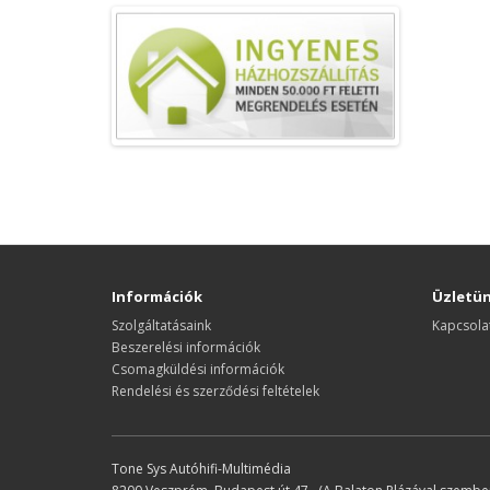
Információk
Üzletü
Szolgáltatásaink
Kapcsola
Beszerelési információk
Csomagküldési információk
Rendelési és szerződési feltételek
Tone Sys Autóhifi-Multimédia