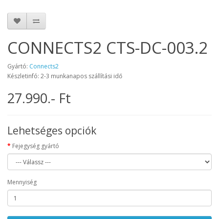
CONNECTS2 CTS-DC-003.2
Gyártó:
Connects2
Készletinfó: 2-3 munkanapos szállítási idő
27.990.- Ft
Lehetséges opciók
Fejegység gyártó
Mennyiség