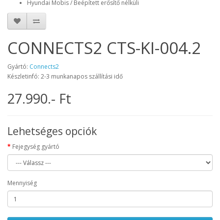
Hyundai Mobis / Beépített erősítő nélküli
CONNECTS2 CTS-KI-004.2
Gyártó:
Connects2
Készletinfó: 2-3 munkanapos szállítási idő
27.990.- Ft
Lehetséges opciók
Fejegység gyártó
Mennyiség