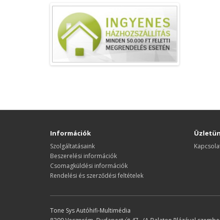
Információk
Üzletü
Szolgáltatásaink
Kapcsola
Beszerelési információk
Csomagküldési információk
Rendelési és szerződési feltételek
Tone Sys Autóhifi-Multimédia